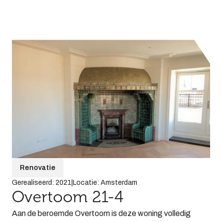
Renovatie
Gerealiseerd: 2021
|
Locatie: Amsterdam
Overtoom 21-4
Aan de beroemde Overtoom is deze woning volledig