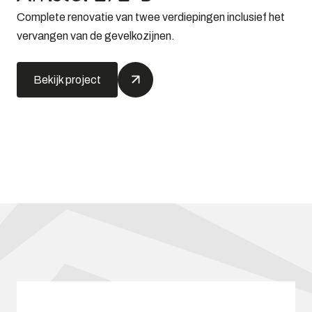
Complete renovatie van twee verdiepingen inclusief het
vervangen van de gevelkozijnen.
Bekijk project