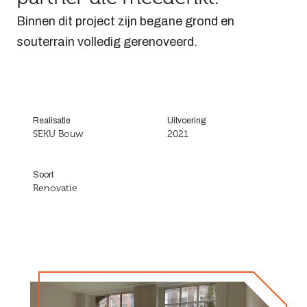
Binnen dit project zijn begane grond en
souterrain volledig gerenoveerd.
Realisatie
Uitvoering
SEKU Bouw
2021
Soort
Renovatie