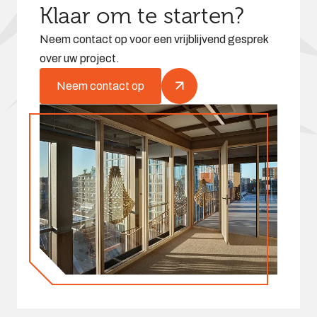
Klaar om te starten?
Neem contact op voor een vrijblijvend gesprek
over uw project.
Neem contact op