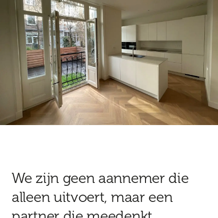
We zijn geen aannemer die
alleen uitvoert, maar een
partner die meedenkt.