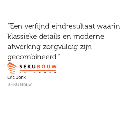
“Een verfijnd eindresultaat waarin
klassieke details en moderne
afwerking zorgvuldig zijn
gecombineerd.”
Eric Jonk
SEKU Bouw