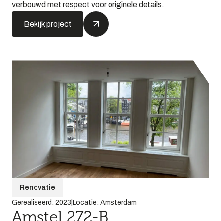
verbouwd met respect voor originele details.
Bekijk project
Renovatie
Gerealiseerd: 2023
|
Locatie: Amsterdam
Amstel 272-B