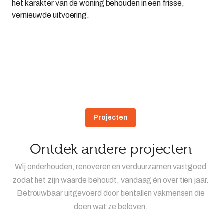
het karakter van de woning behouden in een frisse,
vernieuwde uitvoering.
Projecten
Ontdek andere projecten
Wij onderhouden, renoveren en verduurzamen vastgoed
zodat het zijn waarde behoudt, vandaag én over tien jaar.
Betrouwbaar uitgevoerd door tientallen vakmensen die
doen wat ze beloven.