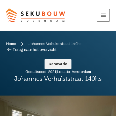
Home
Johannes Verhulststraat 140hs
Terug naar het overzicht
Renovatie
Gerealiseerd: 2021
|
Locatie: Amsterdam
Johannes Verhulststraat 140hs