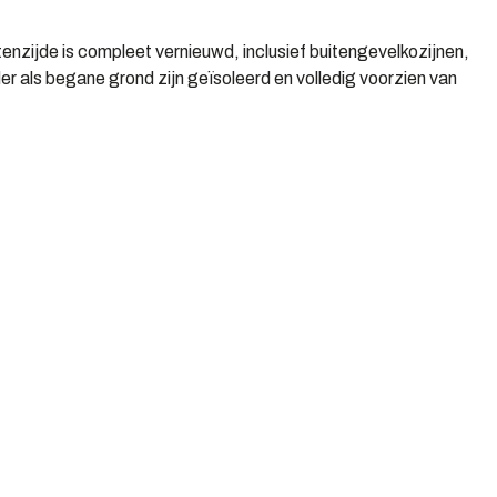
enzijde is compleet vernieuwd, inclusief buitengevelkozijnen,
er als begane grond zijn geïsoleerd en volledig voorzien van