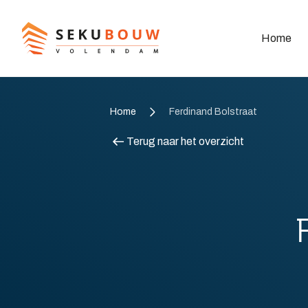
Home
Home
Ferdinand Bolstraat
Terug naar het overzicht