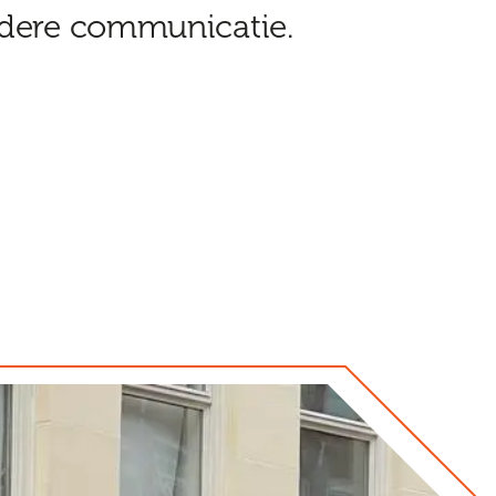
ldere communicatie.