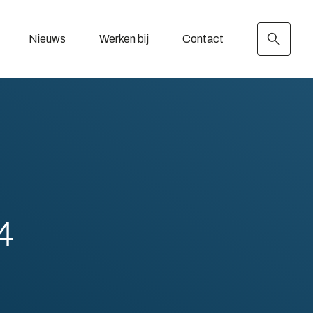
Nieuws
Werken bij
Contact
4