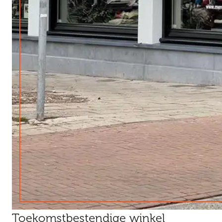
Toekomstbestendige winkel